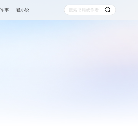
军事
轻小说