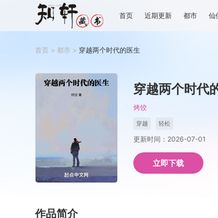
首页
近期更新
都市
仙
首页
>
都市
>
穿越两个时代的医生
穿越两个时代
烤饺
穿越
轻松
更新时间：2026-07-01
立即下载
作品简介