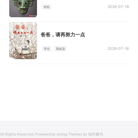
2026-07-19
轻松
爸爸，请再努力一点
2026-07-18
学生
系统流
All Rights Reserved. Powered by emlog Themes by 知轩藏书.