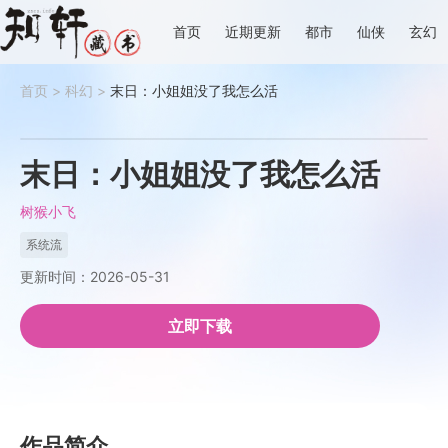
首页
近期更新
都市
仙侠
玄幻
首页
>
科幻
>
末日：小姐姐没了我怎么活
末日：小姐姐没了我怎么活
树猴小飞
系统流
更新时间：2026-05-31
立即下载
作品简介