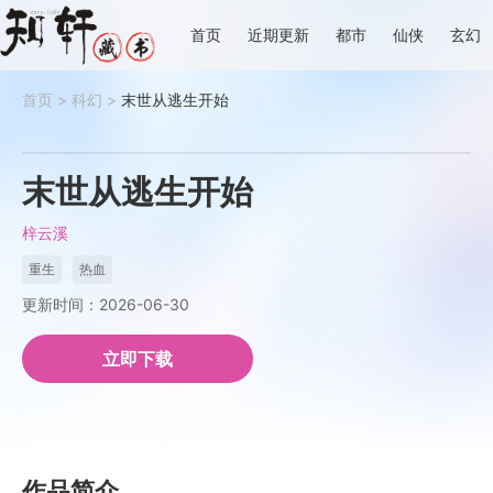
首页
近期更新
都市
仙侠
玄幻
首页
>
科幻
>
末世从逃生开始
末世从逃生开始
梓云溪
重生
热血
更新时间：2026-06-30
立即下载
作品简介