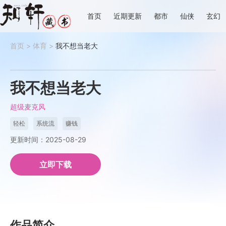
首页
近期更新
都市
仙侠
玄幻
首页
>
体育
>
我不想当老大
我不想当老大
超级麦克风
轻松
系统流
赚钱
更新时间：2025-08-29
立即下载
作品简介