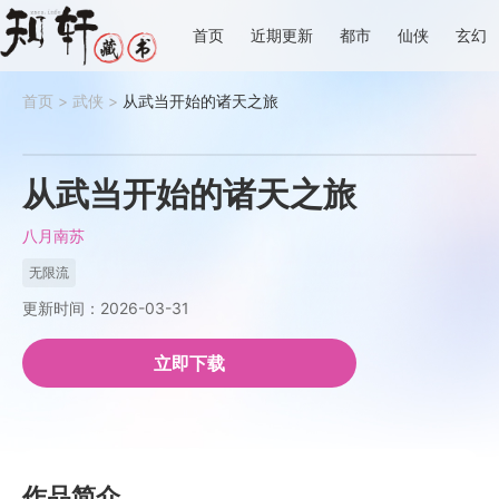
首页
近期更新
都市
仙侠
玄幻
首页
>
武侠
>
从武当开始的诸天之旅
从武当开始的诸天之旅
八月南苏
无限流
更新时间：2026-03-31
立即下载
作品简介