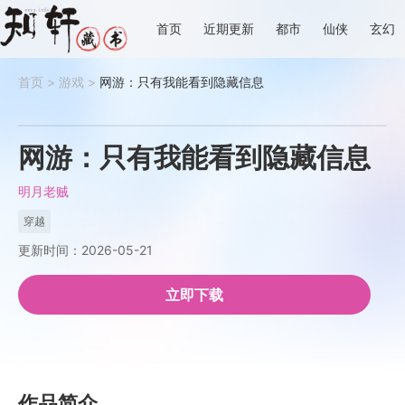
首页
近期更新
都市
仙侠
玄幻
首页
>
游戏
>
网游：只有我能看到隐藏信息
网游：只有我能看到隐藏信息
明月老贼
穿越
更新时间：2026-05-21
立即下载
作品简介