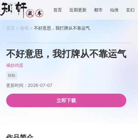
首页
近期更新
都市
仙侠
玄幻
首页
>
游戏
>
不好意思，我打牌从不靠运气
不好意思，我打牌从不靠运气
橘炒鸡蛋
轻松
更新时间：2026-07-07
立即下载
作品简介